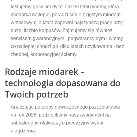
testujemy go w praktyce. Dzięki temu wiemy, która
miodarka najlepiej poradzi sobie z gęstym miodem
wrzosowym, a która zapewni najszybszą pracę przy
dużej liczbie korpusów. Zajmujemy się również
serwisem gwarancyjnym i pogwarancyjnym - wiemy
co najlepiej chodzi po kilku latach użytkowania - bez
zbędnej, korporacyjnej ściemy.
Rodzaje miodarek –
technologia dopasowana do
Twoich potrzeb
Analizując potrzeby nowoczesnego pszczelarstwa
na rok 2026, podzieliliśmy nasz asortyment na
subkategorie ułatwiające precyzyjny wybór
urządzenia: