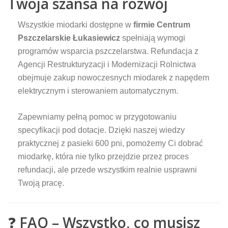
Twoja szansa na rozwój
Wszystkie miodarki dostępne w
firmie Centrum
Pszczelarskie Łukasiewicz
spełniają wymogi
programów wsparcia pszczelarstwa. Refundacja z
Agencji Restrukturyzacji i Modernizacji Rolnictwa
obejmuje zakup nowoczesnych miodarek z napędem
elektrycznym i sterowaniem automatycznym.
Zapewniamy pełną pomoc w przygotowaniu
specyfikacji pod dotacje. Dzięki naszej wiedzy
praktycznej z pasieki 600 pni, pomożemy Ci dobrać
miodarkę, która nie tylko przejdzie przez proces
refundacji, ale przede wszystkim realnie usprawni
Twoją pracę.
❓
FAQ – Wszystko, co musisz