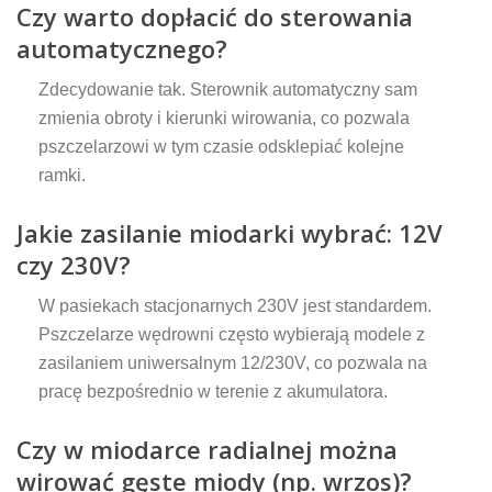
Czy warto dopłacić do sterowania
automatycznego?
Zdecydowanie tak. Sterownik automatyczny sam
zmienia obroty i kierunki wirowania, co pozwala
pszczelarzowi w tym czasie odsklepiać kolejne
ramki.
Jakie zasilanie miodarki wybrać: 12V
czy 230V?
W pasiekach stacjonarnych 230V jest standardem.
Pszczelarze wędrowni często wybierają modele z
zasilaniem uniwersalnym 12/230V, co pozwala na
pracę bezpośrednio w terenie z akumulatora.
Czy w miodarce radialnej można
wirować gęste miody (np. wrzos)?