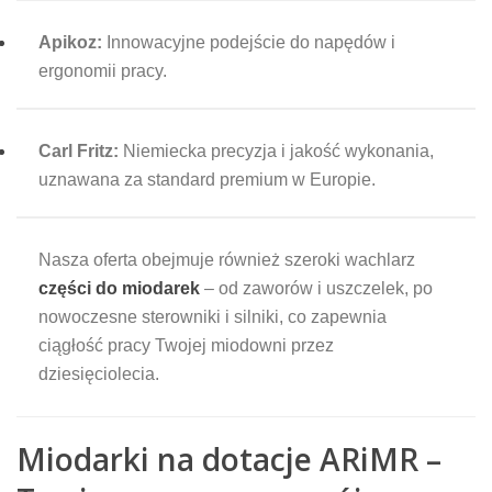
Apikoz:
Innowacyjne podejście do napędów i
ergonomii pracy.
Carl Fritz:
Niemiecka precyzja i jakość wykonania,
uznawana za standard premium w Europie.
Nasza oferta obejmuje również szeroki wachlarz
części do miodarek
– od zaworów i uszczelek, po
nowoczesne sterowniki i silniki, co zapewnia
ciągłość pracy Twojej miodowni przez
dziesięciolecia.
Miodarki na dotacje ARiMR –