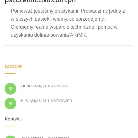
Ponieważ jesteśmy praktykami. Prowadzimy jedną z
większych pasiek i wiemy, co sprzedajemy.
Oferujemy realne wsparcie techniczne i pomoc w
uzyskaniu dofinansowania ARiMR.
Location
SUCHLICA 5A, 74-404 CYCHRY
UL. ŚLĄSKA 8, 73-110 STARGARD
Kontakt