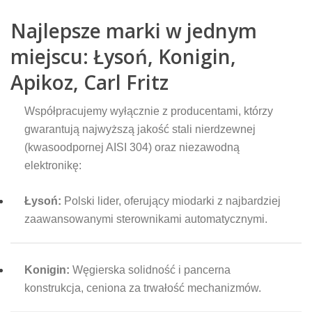
Najlepsze marki w jednym
miejscu: Łysoń, Konigin,
Apikoz, Carl Fritz
Współpracujemy wyłącznie z producentami, którzy
gwarantują najwyższą jakość stali nierdzewnej
(kwasoodpornej AISI 304) oraz niezawodną
elektronikę:
Łysoń:
Polski lider, oferujący miodarki z najbardziej
zaawansowanymi sterownikami automatycznymi.
Konigin:
Węgierska solidność i pancerna
konstrukcja, ceniona za trwałość mechanizmów.