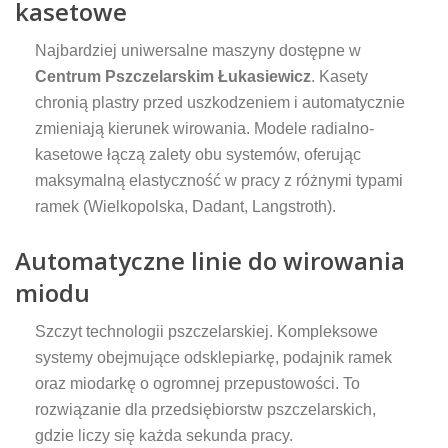
kasetowe
Najbardziej uniwersalne maszyny dostępne w
Centrum Pszczelarskim Łukasiewicz
. Kasety
chronią plastry przed uszkodzeniem i automatycznie
zmieniają kierunek wirowania. Modele radialno-
kasetowe łączą zalety obu systemów, oferując
maksymalną elastyczność w pracy z różnymi typami
ramek (Wielkopolska, Dadant, Langstroth).
Automatyczne linie do wirowania
miodu
Szczyt technologii pszczelarskiej. Kompleksowe
systemy obejmujące odsklepiarkę, podajnik ramek
oraz miodarkę o ogromnej przepustowości. To
rozwiązanie dla przedsiębiorstw pszczelarskich,
gdzie liczy się każda sekunda pracy.