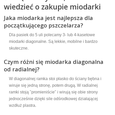
wiedzieć o zakupie miodarki
Jaka miodarka jest najlepsza dla
początkującego pszczelarza?
Dla pasiek do 5 uli polecamy 3- lub 4-kasetowe
miodarki diagonalne. Są lekkie, mobilne i bardzo
skuteczne.
Czym różni się miodarka diagonalna
od radialnej?
W diagonalnej ramka stoi płasko do ściany bębna i
wiruje się jedną stronę, potem drugą. W radialnej
ramki stoją "promieniście" i wirują się obie strony
jednocześnie dzięki sile odśrodkowej działającej
wzdłuż plastra.