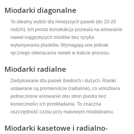
Miodarki diagonalne
To idealny wybór dla mniejszych pasiek (do 10-20
rodzin). Ich prosta konstrukcja pozwala na wirowanie
nawet najgęstszych miodów bez ryzyka
wyłamywania plastrów. Wymagają one jednak
ręcznego odwracania ramek w trakcie procesu.
Miodarki radialne
Dedykowane dla pasiek średnich i dużych. Ramki
ustawiane są promieniście (radialnie), co umożliwia
jednoczesne wirowanie obu stron plastra bez
konieczności ich przekładania. To znaczna
oszczędność czasu przy masowym miodobraniu.
Miodarki kasetowe
i
radialno-