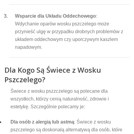
Wsparcie dla Układu Oddechowego
:
Wdychanie oparów wosku pszczelego może
przynieść ulgę w przypadku drobnych problemów z
układem oddechowym czy uporczywym kaszlem
napadowym.
Dla Kogo Są Świece z Wosku
Pszczelego?
Świece z wosku pszzczelego są polecane dla
wszystkich, którzy cenią naturalność, zdrowie i
estetykę. Szczególnie polecamy je:
Dla osób z alergią lub astmą
: Świece z wosku
pszczelego są doskonałą alternatywą dla osób, które