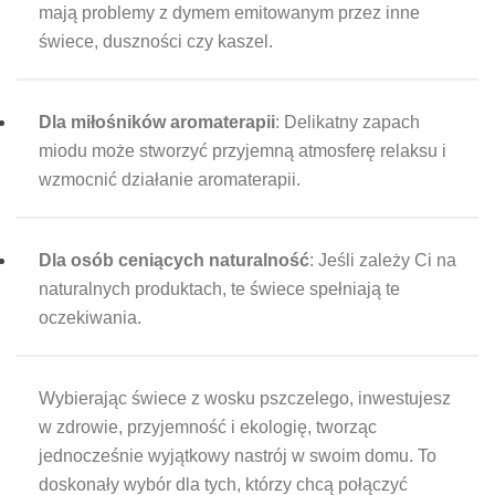
mają problemy z dymem emitowanym przez inne
świece, duszności czy kaszel.
Dla miłośników aromaterapii
: Delikatny zapach
miodu może stworzyć przyjemną atmosferę relaksu i
wzmocnić działanie aromaterapii.
Dla osób ceniących naturalność
: Jeśli zależy Ci na
naturalnych produktach, te świece spełniają te
oczekiwania.
Wybierając świece z wosku pszczelego, inwestujesz
w zdrowie, przyjemność i ekologię, tworząc
jednocześnie wyjątkowy nastrój w swoim domu. To
doskonały wybór dla tych, którzy chcą połączyć