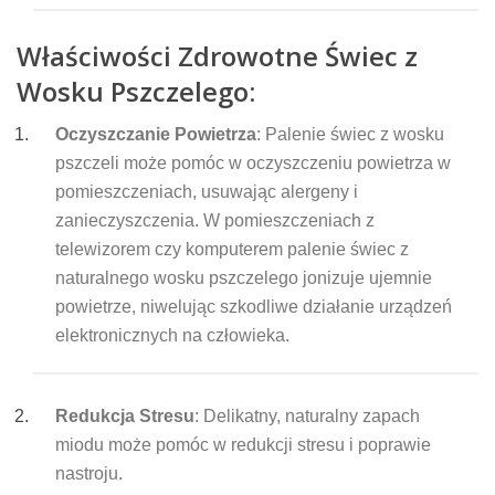
Właściwości Zdrowotne Świec z
Wosku Pszczelego:
Oczyszczanie Powietrza
: Palenie świec z wosku
pszczeli może pomóc w oczyszczeniu powietrza w
pomieszczeniach, usuwając alergeny i
zanieczyszczenia. W pomieszczeniach z
telewizorem czy komputerem palenie świec z
naturalnego wosku pszczelego jonizuje ujemnie
powietrze, niwelując szkodliwe działanie urządzeń
elektronicznych na człowieka.
Redukcja Stresu
: Delikatny, naturalny zapach
miodu może pomóc w redukcji stresu i poprawie
nastroju.