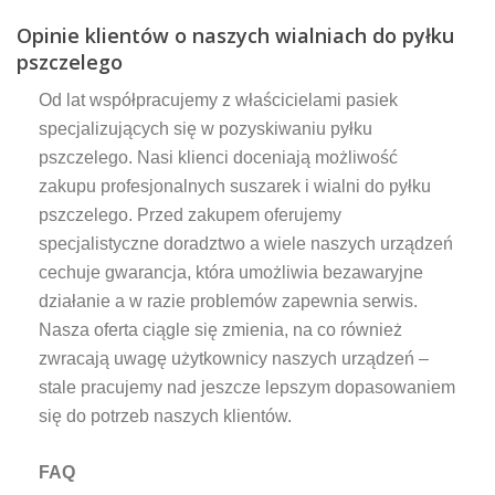
Opinie klientów o naszych wialniach do pyłku
pszczelego
Od lat współpracujemy z właścicielami pasiek
specjalizujących się w pozyskiwaniu pyłku
pszczelego. Nasi klienci doceniają możliwość
zakupu profesjonalnych suszarek i wialni do pyłku
pszczelego. Przed zakupem oferujemy
specjalistyczne doradztwo a wiele naszych urządzeń
cechuje gwarancja, która umożliwia bezawaryjne
działanie a w razie problemów zapewnia serwis.
Nasza oferta ciągle się zmienia, na co również
zwracają uwagę użytkownicy naszych urządzeń –
stale pracujemy nad jeszcze lepszym dopasowaniem
się do potrzeb naszych klientów.
FAQ