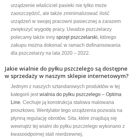
urządzenie właściciel pasieki nie tylko może
zaoszczędzić, ale także zminimalizować ilość
urządzeń w swojej pracowni pasiecznej a zarazem
zwiększyć wygodę pracy. Uwadze pszczelarzy
polecamy także inny
sprzęt pszczelarski
, którego
zakupu można dokonać w ramach dofinansowania
dla pszczelarzy na lata 2020 – 2022.
Jakie wialnie do pyłku pszczelego są dostępne
w sprzedaży w naszym sklepie internetowym?
Jednym z naszych sztandarowych produktów w tej
kategorii jest
wialnia do pyłku pszczelego – Optima
Line
. Cechuje ją konstrukcja stalowa malowana
proszkowo. Wentylator tego urządzenia pozwala na
płynną regulację obrotów. Sita, które znajdują się
wewnątrz tej wialni do pyłku pszczelego wykonano z
kwasoodpornej stali nierdzewnej.