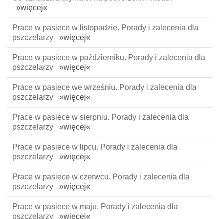
»więcej«
Prace w pasiece w listopadzie. Porady i zalecenia dla
pszczelarzy
»więcej«
Prace w pasiece w październiku. Porady i zalecenia dla
pszczelarzy
»więcej«
Prace w pasiece we wrześniu. Porady i zalecenia dla
pszczelarzy
»więcej«
Prace w pasiece w sierpniu. Porady i zalecenia dla
pszczelarzy
»więcej«
Prace w pasiece w lipcu. Porady i zalecenia dla
pszczelarzy
»więcej«
Prace w pasiece w czerwcu. Porady i zalecenia dla
pszczelarzy
»więcej«
Prace w pasiece w maju. Porady i zalecenia dla
pszczelarzy
»więcej«