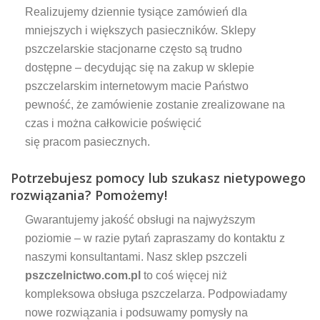
Realizujemy dziennie tysiące zamówień dla
mniejszych i większych pasieczników. Sklepy
pszczelarskie stacjonarne często są trudno
dostępne – decydując się na zakup w sklepie
pszczelarskim internetowym macie Państwo
pewność, że zamówienie zostanie zrealizowane na
czas i można całkowicie poświęcić
się pracom pasiecznych.
Potrzebujesz pomocy lub szukasz nietypowego
rozwiązania? Pomożemy!
Gwarantujemy jakość obsługi na najwyższym
poziomie – w razie pytań zapraszamy do kontaktu z
naszymi konsultantami. Nasz sklep pszczeli
pszczelnictwo.com.pl
to coś więcej niż
kompleksowa obsługa pszczelarza. Podpowiadamy
nowe rozwiązania i podsuwamy pomysły na