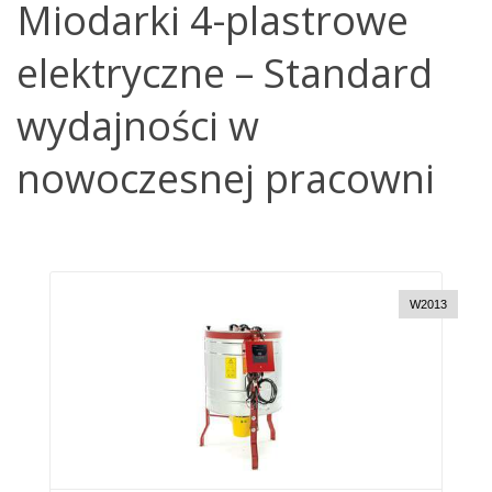
Miodarki 4-plastrowe
elektryczne – Standard
wydajności w
nowoczesnej pracowni
W2013