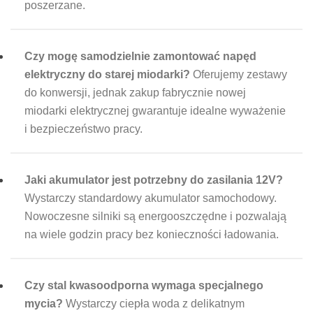
poszerzane.
Czy mogę samodzielnie zamontować napęd
elektryczny do starej miodarki?
Oferujemy zestawy
do konwersji, jednak zakup fabrycznie nowej
miodarki elektrycznej gwarantuje idealne wyważenie
i bezpieczeństwo pracy.
Jaki akumulator jest potrzebny do zasilania 12V?
Wystarczy standardowy akumulator samochodowy.
Nowoczesne silniki są energooszczędne i pozwalają
na wiele godzin pracy bez konieczności ładowania.
Czy stal kwasoodporna wymaga specjalnego
mycia?
Wystarczy ciepła woda z delikatnym