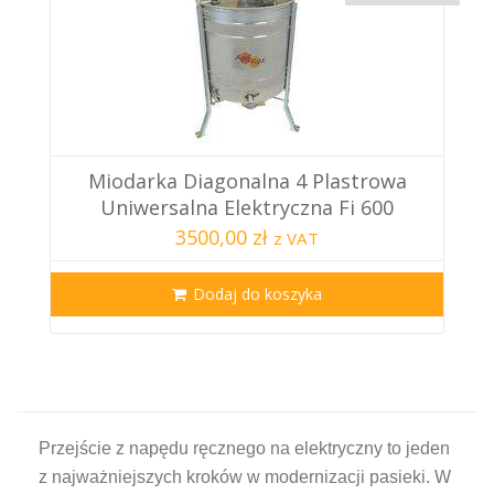
Miodarka Diagonalna 4 Plastrowa
Uniwersalna Elektryczna Fi 600
3500,00 zł
z VAT
Dodaj do koszyka
Przejście z napędu ręcznego na elektryczny to jeden
z najważniejszych kroków w modernizacji pasieki. W