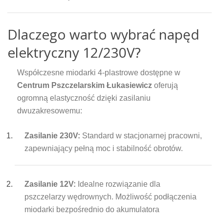
Dlaczego warto wybrać napęd
elektryczny 12/230V?
Współczesne miodarki 4-plastrowe dostępne w
Centrum Pszczelarskim Łukasiewicz
oferują
ogromną elastyczność dzięki zasilaniu
dwuzakresowemu:
Zasilanie 230V:
Standard w stacjonarnej pracowni,
zapewniający pełną moc i stabilność obrotów.
Zasilanie 12V:
Idealne rozwiązanie dla
pszczelarzy wędrownych. Możliwość podłączenia
miodarki bezpośrednio do akumulatora