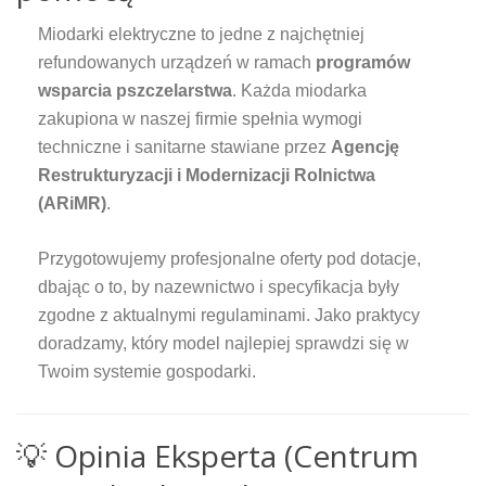
Miodarki elektryczne to jedne z najchętniej
refundowanych urządzeń w ramach
programów
wsparcia pszczelarstwa
. Każda miodarka
zakupiona w naszej firmie spełnia wymogi
techniczne i sanitarne stawiane przez
Agencję
Restrukturyzacji i Modernizacji Rolnictwa
(ARiMR)
.
Przygotowujemy profesjonalne oferty pod dotacje,
dbając o to, by nazewnictwo i specyfikacja były
zgodne z aktualnymi regulaminami. Jako praktycy
doradzamy, który model najlepiej sprawdzi się w
Twoim systemie gospodarki.
💡 Opinia Eksperta (Centrum