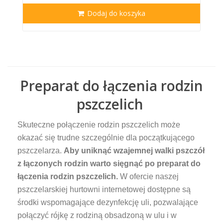
Dodaj do koszyka
Preparat do łączenia rodzin
pszczelich
Skuteczne połączenie rodzin pszczelich może
okazać się trudne szczególnie dla początkującego
pszczelarza.
Aby uniknąć wzajemnej walki pszczół
z łączonych rodzin warto sięgnąć po preparat do
łączenia rodzin pszczelich.
W ofercie naszej
pszczelarskiej hurtowni internetowej dostępne są
środki wspomagające dezynfekcję uli, pozwalające
połączyć rójkę z rodziną obsadzoną w ulu i w