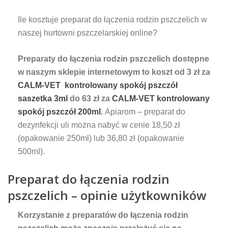
Ile kosztuje preparat do łączenia rodzin pszczelich w
naszej hurtowni pszczelarskiej online?
Preparaty do łączenia rodzin pszczelich dostępne
w naszym sklepie internetowym to koszt od 3 zł za
CALM-VET kontrolowany spokój pszczół
saszetka 3ml
do 63 zł za
CALM-VET kontrolowany
spokój pszczół 200ml
.
Apiarom – preparat do
dezynfekcji uli można nabyć w cenie 18,50 zł
(opakowanie 250ml) lub 36,80 zł (opakowanie
500ml).
Preparat do łączenia rodzin
pszczelich – opinie użytkowników
Korzystanie z preparatów do łączenia rodzin