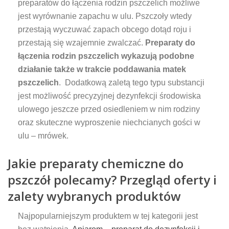
preparatów do łączenia rodzin pszczelich możliwe
jest wyrównanie zapachu w ulu. Pszczoły wtedy
przestają wyczuwać zapach obcego dotąd roju i
przestają się wzajemnie zwalczać.
Preparaty do
łączenia rodzin pszczelich wykazują podobne
działanie także w trakcie poddawania matek
pszczelich
. Dodatkową zaletą tego typu substancji
jest możliwość precyzyjnej dezynfekcji środowiska
ulowego jeszcze przed osiedleniem w nim rodziny
oraz skuteczne wyproszenie niechcianych gości w
ulu – mrówek.
Jakie preparaty chemiczne do
pszczół polecamy? Przegląd oferty i
zalety wybranych produktów
Najpopularniejszym produktem w tej kategorii jest