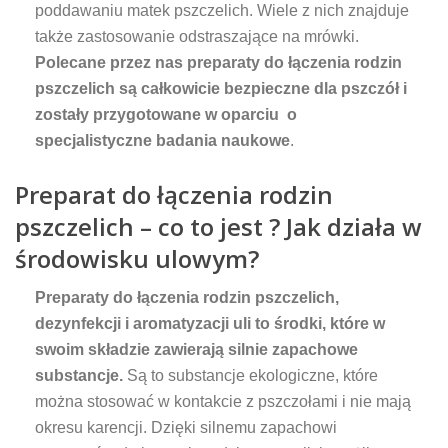
poddawaniu matek pszczelich. Wiele z nich znajduje
także zastosowanie odstraszające na mrówki.
Polecane przez nas preparaty do łączenia rodzin
pszczelich są całkowicie bezpieczne dla pszczół i
zostały przygotowane w oparciu o
specjalistyczne badania naukowe
.
Preparat do łączenia rodzin
pszczelich – co to jest ? Jak działa w
środowisku ulowym?
Preparaty do łączenia rodzin pszczelich,
dezynfekcji i aromatyzacji uli to środki, które w
swoim składzie zawierają silnie zapachowe
substancje.
Są to substancje ekologiczne, które
można stosować w kontakcie z pszczołami i nie mają
okresu karencji. Dzięki silnemu zapachowi