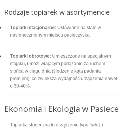
Rodzaje topiarek w asortymencie
Topiarki stacjonarne:
Ustawiane na stałe w
nasłonecznionym miejscu pasieczyska.
Topiarki obrotowe:
Umieszczone na specjalnym
stojaku, umożliwiającym podążanie za ruchem
słońca w ciągu dnia (śledzenie kąta padania
promieni), co zwiększa wydajność urządzenia nawet
o 30-40%.
Ekonomia i Ekologia w Pasiece
Topiarka słoneczna to urządzenie typu "włóż i