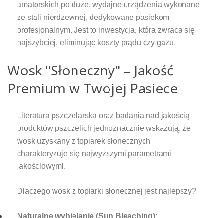
amatorskich po duże, wydajne urządzenia wykonane
ze stali nierdzewnej, dedykowane pasiekom
profesjonalnym. Jest to inwestycja, która zwraca się
najszybciej, eliminując koszty prądu czy gazu.
Wosk "Słoneczny" – Jakość
Premium w Twojej Pasiece
Literatura pszczelarska oraz badania nad jakością
produktów pszczelich jednoznacznie wskazują, że
wosk uzyskany z topiarek słonecznych
charakteryzuje się najwyższymi parametrami
jakościowymi.
Dlaczego wosk z topiarki słonecznej jest najlepszy?
Naturalne wybielanie (Sun Bleaching):