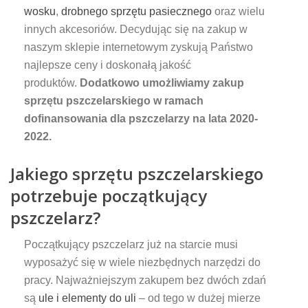
wosku
,
drobnego sprzętu pasiecznego
oraz wielu
innych akcesoriów. Decydując się na zakup w
naszym sklepie internetowym zyskują Państwo
najlepsze ceny i doskonałą jakość
produktów.
Dodatkowo umożliwiamy zakup
sprzętu pszczelarskiego w ramach
dofinansowania dla pszczelarzy na lata 2020-
2022.
Jakiego sprzętu pszczelarskiego
potrzebuje początkujący
pszczelarz?
Początkujący pszczelarz już na starcie musi
wyposażyć się w wiele niezbędnych narzędzi do
pracy. Najważniejszym zakupem bez dwóch zdań
są
ule i elementy do uli
– od tego w dużej mierze