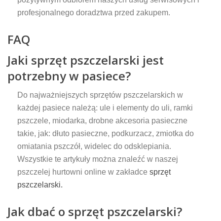
profesjonalnego doradztwa przed zakupem.
FAQ
Jaki sprzęt pszczelarski jest
potrzebny w pasiece?
Do najważniejszych sprzętów pszczelarskich w
każdej pasiece należą: ule i elementy do uli, ramki
pszczele, miodarka, drobne akcesoria pasieczne
takie, jak: dłuto pasieczne, podkurzacz, zmiotka do
omiatania pszczół, widelec do odsklepiania.
Wszystkie te artykuły można znaleźć w naszej
pszczelej hurtowni online w zakładce
sprzęt
pszczelarski.
Jak dbać o sprzęt pszczelarski?