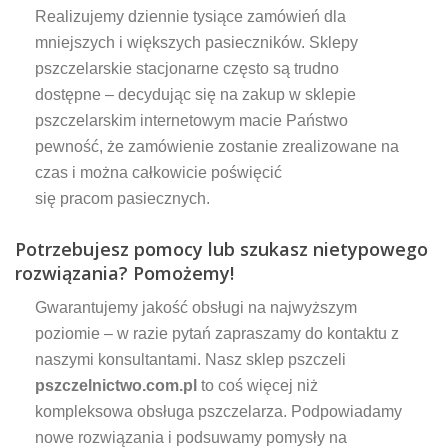
Realizujemy dziennie tysiące zamówień dla
mniejszych i większych pasieczników. Sklepy
pszczelarskie stacjonarne często są trudno
dostępne – decydując się na zakup w sklepie
pszczelarskim internetowym macie Państwo
pewność, że zamówienie zostanie zrealizowane na
czas i można całkowicie poświęcić
się pracom pasiecznych.
Potrzebujesz pomocy lub szukasz nietypowego
rozwiązania? Pomożemy!
Gwarantujemy jakość obsługi na najwyższym
poziomie – w razie pytań zapraszamy do kontaktu z
naszymi konsultantami. Nasz sklep pszczeli
pszczelnictwo.com.pl
to coś więcej niż
kompleksowa obsługa pszczelarza. Podpowiadamy
nowe rozwiązania i podsuwamy pomysły na