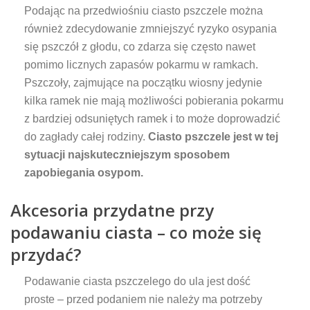
Podając na przedwiośniu ciasto pszczele można
również zdecydowanie zmniejszyć ryzyko osypania
się pszczół z głodu, co zdarza się często nawet
pomimo licznych zapasów pokarmu w ramkach.
Pszczoły, zajmujące na początku wiosny jedynie
kilka ramek nie mają możliwości pobierania pokarmu
z bardziej odsuniętych ramek i to może doprowadzić
do zagłady całej rodziny.
Ciasto pszczele jest w tej
sytuacji najskuteczniejszym sposobem
zapobiegania osypom.
Akcesoria przydatne przy
podawaniu ciasta – co może się
przydać?
Podawanie ciasta pszczelego do ula jest dość
proste – przed podaniem nie należy ma potrzeby