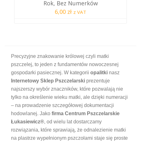
Rok, Bez Numerków
6,00 zł
z VAT
Precyzyjne znakowanie królowej czyli matki
pszczelej, to jeden z fundamentów nowoczesnej
gospodarki pasiecznej. W kategorii
opalitki
nasz
Internetowy Sklep Pszczelarski
prezentuje
najszerszy wybór znaczników, które pozwalają nie
tylko na określenie wieku matki, ale dzięki numeracji
– na prowadzenie szczegółowej dokumentacji
hodowlanej. Jako
firma Centrum Pszczelarskie
Łukasiewicz®
, od wielu lat dostarczamy
rozwiązania, które sprawiają, że odnalezienie matki
na plastrze wypełnionym pszczołami staje się proste