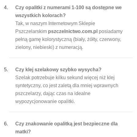
Czy opalitki z numerami 1-100 są dostępne we
wszystkich kolorach?
Tak, w naszym Internetowym Sklepie
Pszczelarskim
pszczelnictwo.com.pl
posiadamy
pełną gamę kolorystyczną (biały, żółty, czerwony,
zielony, niebieski) z numeracją.
Czy klej szelakowy szybko wysycha?
Szelak potrzebuje kilku sekund więcej niż klej
syntetyczny, co jest zaletą dla mniej wprawnych
pszczelarzy, dając czas na idealne
wypozycjonowanie opalitki.
Czy znakowanie opalitką jest bezpieczne dla
matki?