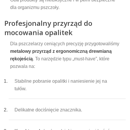
dla organizmu pszczoły.
Profesjonalny przyrząd do
mocowania opalitek
Dla pszczelarzy ceniących precyzję przygotowaliśmy
metalowy przyrząd z ergonomiczną drewnianą
rękojeścią
. To narzędzie typu „must-have”, które
pozwala na:
Stabilne pobranie opalitki i naniesienie jej na
tułów.
Delikatne dociśnięcie znacznika.