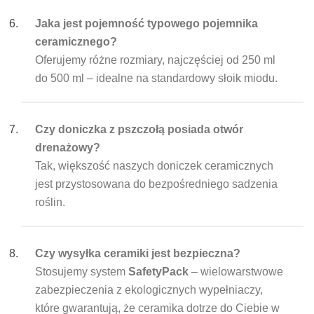
Jaka jest pojemność typowego pojemnika
ceramicznego?
Oferujemy różne rozmiary, najczęściej od 250 ml
do 500 ml – idealne na standardowy słoik miodu.
Czy doniczka z pszczołą posiada otwór
drenażowy?
Tak, większość naszych doniczek ceramicznych
jest przystosowana do bezpośredniego sadzenia
roślin.
Czy wysyłka ceramiki jest bezpieczna?
Stosujemy system
SafetyPack
– wielowarstwowe
zabezpieczenia z ekologicznych wypełniaczy,
które gwarantują, że ceramika dotrze do Ciebie w