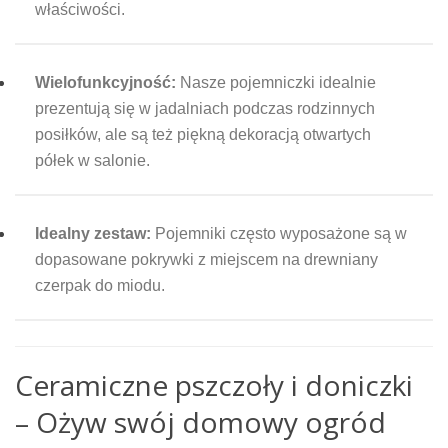
właściwości.
Wielofunkcyjność:
Nasze pojemniczki idealnie
prezentują się w jadalniach podczas rodzinnych
posiłków, ale są też piękną dekoracją otwartych
półek w salonie.
Idealny zestaw:
Pojemniki często wyposażone są w
dopasowane pokrywki z miejscem na drewniany
czerpak do miodu.
Ceramiczne pszczoły i doniczki
– Ożyw swój domowy ogród