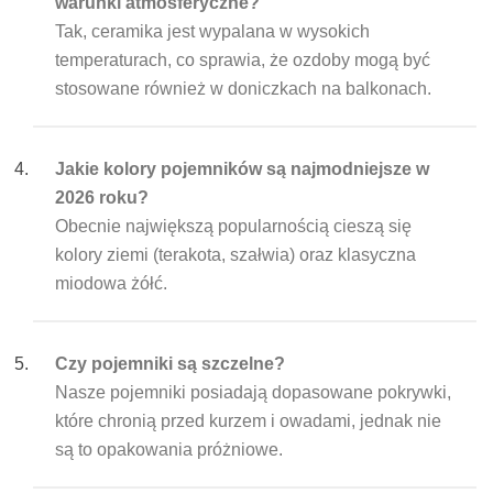
warunki atmosferyczne?
Tak, ceramika jest wypalana w wysokich
temperaturach, co sprawia, że ozdoby mogą być
stosowane również w doniczkach na balkonach.
Jakie kolory pojemników są najmodniejsze w
2026 roku?
Obecnie największą popularnością cieszą się
kolory ziemi (terakota, szałwia) oraz klasyczna
miodowa żółć.
Czy pojemniki są szczelne?
Nasze pojemniki posiadają dopasowane pokrywki,
które chronią przed kurzem i owadami, jednak nie
są to opakowania próżniowe.