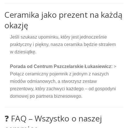
Ceramika jako prezent na każdą
okazję
Jeśli szukasz upominku, który jest jednocześnie
praktyczny i piękny, nasza ceramika będzie strzałem
w dziesiątkę.
Porada od Centrum Pszczelarskie Łukasiewicz:
>
Połącz ceramiczny pojemnik z jednym z naszych
miodów odmianowych, a stworzysz zestaw
prezentowy, który zachwyci każdego – od gospodyni
domowej po partnera biznesowego.
❓ FAQ – Wszystko o naszej