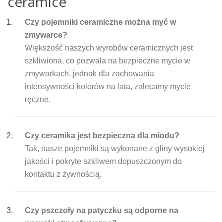
ceramice
Czy pojemniki ceramiczne można myć w
zmywarce?
Większość naszych wyrobów ceramicznych jest
szkliwiona, co pozwala na bezpieczne mycie w
zmywarkach, jednak dla zachowania
intensywności kolorów na lata, zalecamy mycie
ręczne.
Czy ceramika jest bezpieczna dla miodu?
Tak, nasze pojemniki są wykonane z gliny wysokiej
jakości i pokryte szkliwem dopuszczonym do
kontaktu z żywnością.
Czy pszczoły na patyczku są odporne na