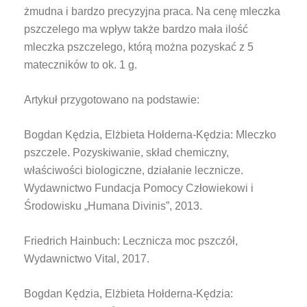
żmudna i bardzo precyzyjna praca. Na cenę mleczka
pszczelego ma wpływ także bardzo mała ilość
mleczka pszczelego, którą można pozyskać z 5
mateczników to ok. 1 g.
Artykuł przygotowano na podstawie:
Bogdan Kędzia, Elżbieta Hołderna-Kędzia: Mleczko
pszczele. Pozyskiwanie, skład chemiczny,
właściwości biologiczne, działanie lecznicze.
Wydawnictwo Fundacja Pomocy Człowiekowi i
Środowisku „Humana Divinis”, 2013.
Friedrich Hainbuch: Lecznicza moc pszczół,
Wydawnictwo Vital, 2017.
Bogdan Kędzia, Elżbieta Hołderna-Kędzia: