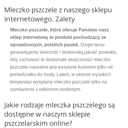
Mleczko pszczele z naszego sklepu
internetowego. Zalety
Mleczko pszczele, które oferuje Państwu nasz
sklep internetowy to produkt pochodzący ze
sprawdzonych, polskich pasiek.
Dzięki temu
gwarantujemy świeżość i doskonałą jakość produktu.
Aby zachować te doskonałe właściwości mleczko
pszczele naturalne jest wysyłane kurierem tylko od
poniedziałku do środy. Latem, w okresie wysokich
temperatur wysyłamy mleczko pszczele tylko na
zamówienie z odbiorem osobistym.
Jakie rodzaje mleczka pszczelego są
dostępne w naszym sklepie
pszczelarskim online?