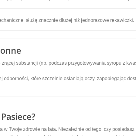
chaniczne, służą znacznie dłużej niż jednorazowe rękawiczki.
ronne
żrącej substancji (np. podczas przygotowywania syropu z kwa
 odporności, które szczelnie osłaniają oczy, zapobiegając dost
 Pasiece?
a w Twoje zdrowie na lata. Niezależnie od tego, czy posiada