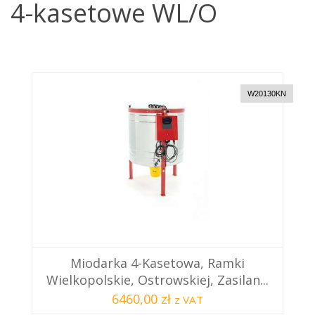
4-kasetowe WL/O
W20130KN
Miodarka 4-Kasetowa, Ramki
Wielkopolskie, Ostrowskiej, Zasilan...
6460,00 zł
z VAT