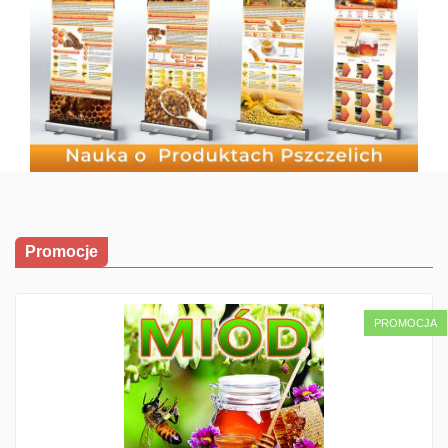
Promocje
PROMOCJA