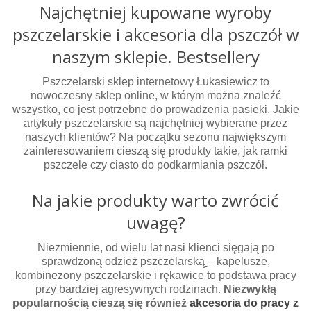
Najchętniej kupowane wyroby
pszczelarskie i akcesoria dla pszczół w
naszym sklepie. Bestsellery
Pszczelarski sklep internetowy Łukasiewicz to
nowoczesny sklep online, w którym można znaleźć
wszystko, co jest potrzebne do prowadzenia pasieki. Jakie
artykuły pszczelarskie są najchętniej wybierane przez
naszych klientów? Na początku sezonu największym
zainteresowaniem cieszą się produkty takie, jak ramki
pszczele czy ciasto do podkarmiania pszczół.
Na jakie produkty warto zwrócić
uwagę?
Niezmiennie, od wielu lat nasi klienci sięgają po
sprawdzoną odzież pszczelarską
– kapelusze,
kombinezony pszczelarskie i rękawice to podstawa pracy
przy bardziej agresywnych rodzinach.
Niezwykłą
popularnością cieszą się również
akcesoria do pracy z