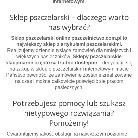
internetowym.
Sklep pszczelarski – dlaczego warto
nas wybrać?
Sklep pszczelarski online pszczelnictwo.com.pl to
największy sklep z artykułami pszczelarskimi
.
Realizujemy dziennie tysiące zamówień dla mniejszych i
większych pasieczników
. Sklepy pszczelarskie
stacjonarne często są trudno dostępne
– decydując się
na zakup w sklepie pszczelarskim internetowym macie
Państwo pewność, że zamówienie zostanie zrealizowane
na czas i można całkowicie poświęcić się pracom
pasiecznych.
Potrzebujesz pomocy lub szukasz
nietypowego rozwiązania?
Pomożemy!
Gwarantujemy jakość obsługi na najwyższym poziomie –