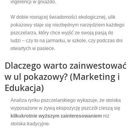
ingerencji w gniazdo.
W dobie rosnącej świadomości ekologicznej, ulik
pokazowy staje się niezbędnym narzędziem każdego
pszczelarza, który chce wyjść ze swoją pasją do
ludzi – czy to na jarmarku, w szkole, czy podczas dni
otwartych w pasiece.
Dlaczego warto zainwestować
w ul pokazowy? (Marketing i
Edukacja)
Analiza rynku pszczelarskiego wykazuje, że stoiska
wyposażone w żywą ekspozycję pszczół cieszą się
kilkukrotnie wyższym zainteresowaniem
niż
stoiska tradycyjne.