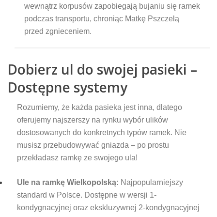
wewnątrz korpusów zapobiegają bujaniu się ramek
podczas transportu, chroniąc Matkę Pszczelą
przed zgnieceniem.
Dobierz ul do swojej pasieki –
Dostępne systemy
Rozumiemy, że każda pasieka jest inna, dlatego
oferujemy najszerszy na rynku wybór ulików
dostosowanych do konkretnych typów ramek. Nie
musisz przebudowywać gniazda – po prostu
przekładasz ramkę ze swojego ula!
Ule na ramkę Wielkopolską:
Najpopularniejszy
standard w Polsce. Dostępne w wersji 1-
kondygnacyjnej oraz ekskluzywnej 2-kondygnacyjnej