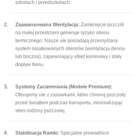
szkołach i przedszkolach.
Zaawansowana Wentylacja:
Zamknięcie pszczół
na małej przestrzeni generuje ryzyko stresu
termicznego. Nasze ule posiadają przemyślany
system osiatkowanych otworów (wentylacja denna
lub boczna), zapewniający efekt kominowy i stały
dopływ tlenu.
Systemy Zaciemniania (Modele Premium):
Oferujemy ule z zasuwkami, które chronią pszczoły
przed światłem podczas transportu, minimalizując
stres rodziny pszczelej.
Stabilizacja Ramki:
Specjalne prowadnice