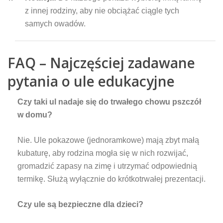
z innej rodziny, aby nie obciążać ciągle tych
samych owadów.
FAQ – Najczęściej zadawane
pytania o ule edukacyjne
Czy taki ul nadaje się do trwałego chowu pszczół
w domu?
Nie. Ule pokazowe (jednoramkowe) mają zbyt małą
kubaturę, aby rodzina mogła się w nich rozwijać,
gromadzić zapasy na zimę i utrzymać odpowiednią
termikę. Służą wyłącznie do krótkotrwałej prezentacji.
Czy ule są bezpieczne dla dzieci?