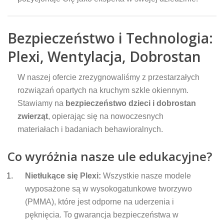
Bezpieczeństwo i Technologia:
Plexi, Wentylacja, Dobrostan
W naszej ofercie zrezygnowaliśmy z przestarzałych
rozwiązań opartych na kruchym szkle okiennym.
Stawiamy na
bezpieczeństwo dzieci i dobrostan
zwierząt
, opierając się na nowoczesnych
materiałach i badaniach behawioralnych.
Co wyróżnia nasze ule edukacyjne?
Nietłukące się Plexi:
Wszystkie nasze modele
wyposażone są w wysokogatunkowe tworzywo
(PMMA), które jest odporne na uderzenia i
pęknięcia. To gwarancja bezpieczeństwa w