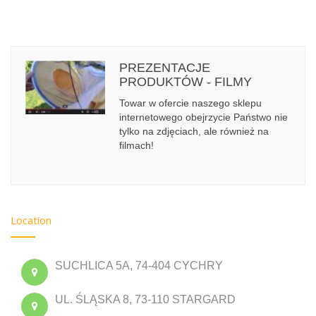
PREZENTACJE
PRODUKTÓW - FILMY
Towar w ofercie naszego sklepu
internetowego obejrzycie Państwo nie
tylko na zdjęciach, ale również na
filmach!
Location
SUCHLICA 5A, 74-404 CYCHRY
UL. ŚLĄSKA 8, 73-110 STARGARD