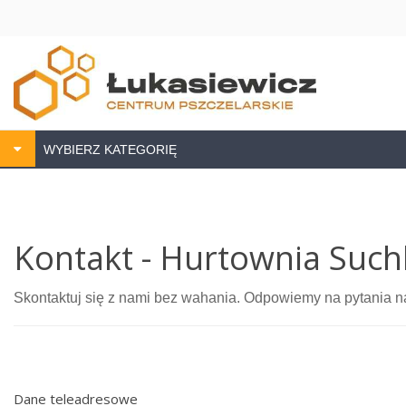
WYBIERZ KATEGORIĘ
Kontakt - Hurtownia Suchl
Skontaktuj się z nami bez wahania. Odpowiemy na pytania najl
Dane teleadresowe