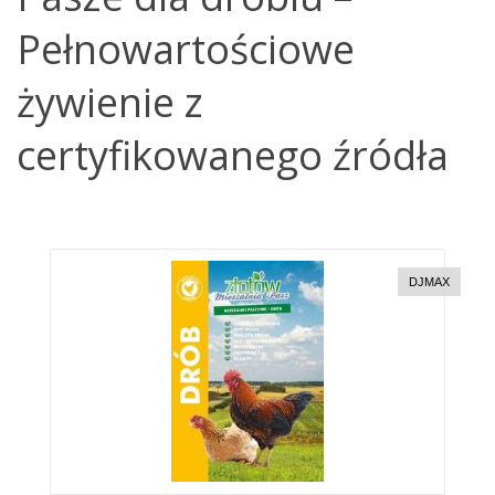
Pełnowartościowe
żywienie z
certyfikowanego źródła
DJMAX