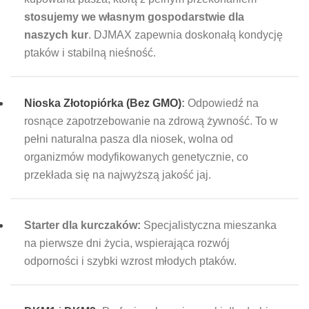
stosujemy we własnym gospodarstwie dla
naszych kur
. DJMAX zapewnia doskonałą kondycję
ptaków i stabilną nieśność.
Nioska Złotopiórka (Bez GMO)
:
Odpowiedź na
rosnące zapotrzebowanie na zdrową żywność. To w
pełni naturalna pasza dla niosek, wolna od
organizmów modyfikowanych genetycznie, co
przekłada się na najwyższą jakość jaj.
Starter dla kurczaków:
Specjalistyczna mieszanka
na pierwsze dni życia, wspierająca rozwój
odporności i szybki wzrost młodych ptaków.