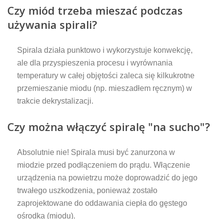
Czy miód trzeba mieszać podczas
używania spirali?
Spirala działa punktowo i wykorzystuje konwekcję,
ale dla przyspieszenia procesu i wyrównania
temperatury w całej objętości zaleca się kilkukrotne
przemieszanie miodu (np. mieszadłem ręcznym) w
trakcie dekrystalizacji.
Czy można włączyć spiralę "na sucho"?
Absolutnie nie! Spirala musi być zanurzona w
miodzie przed podłączeniem do prądu. Włączenie
urządzenia na powietrzu może doprowadzić do jego
trwałego uszkodzenia, ponieważ zostało
zaprojektowane do oddawania ciepła do gęstego
ośrodka (miodu).