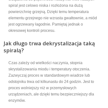
spiral jest celowo niska i rozłożona na dużą
powierzchnię grzejną. Dzięki temu temperatura
elementu grzejnego nie wzrasta gwałtownie, a miód
jest ogrzewany łagodnie. Pamiętaj jednak o
okresowej kontroli procesu.
Jak długo trwa dekrystalizacja taką
spiralą?
Czas zależy od wielkości naczynia, stopnia
skrystalizowania miodu i temperatury otoczenia.
Zazwyczaj proces w standardowym wiadrze lub
odstojniku trwa od kilkunastu do 24 godzin. Jest to
proces wolniejszy niż w przemysłowych
urządzeniach, ale dzięki temu bezpieczniejszy dla
enzymów.