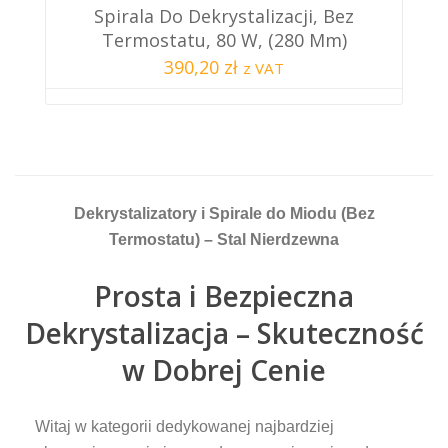
Spirala Do Dekrystalizacji, Bez
Termostatu, 80 W, (280 Mm)
390,20 zł
z VAT
Dekrystalizatory i Spirale do Miodu (Bez
Termostatu) – Stal Nierdzewna
Prosta i Bezpieczna
Dekrystalizacja – Skuteczność
w Dobrej Cenie
Witaj w kategorii dedykowanej najbardziej