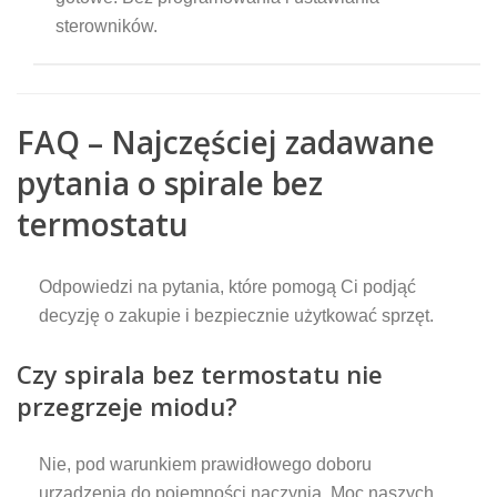
sterowników.
FAQ – Najczęściej zadawane
pytania o spirale bez
termostatu
Odpowiedzi na pytania, które pomogą Ci podjąć
decyzję o zakupie i bezpiecznie użytkować sprzęt.
Czy spirala bez termostatu nie
przegrzeje miodu?
Nie, pod warunkiem prawidłowego doboru
urządzenia do pojemności naczynia. Moc naszych