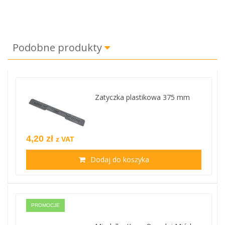
Podobne produkty
Zatyczka plastikowa 375 mm
4,20 zł
z VAT
Dodaj do koszyka
PROMOCJE