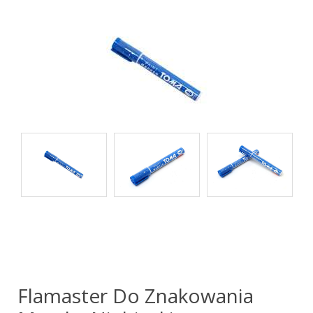
Flamaster Do Znakowania