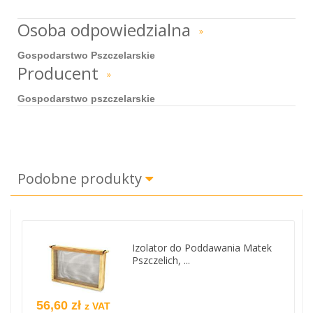
Osoba odpowiedzialna
»
Gospodarstwo Pszczelarskie
Producent
»
Gospodarstwo pszczelarskie
Podobne produkty
Izolator do Poddawania Matek
Pszczelich, ...
56,60 zł
z VAT