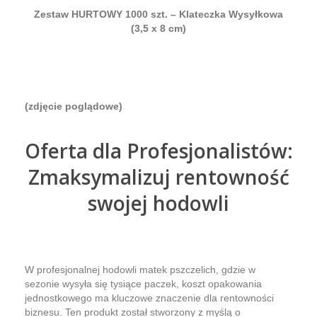
Zestaw HURTOWY 1000 szt. – Klateczka Wysyłkowa
(3,5 x 8 cm)
(zdjęcie poglądowe)
Oferta dla Profesjonalistów:
Zmaksymalizuj rentowność
swojej hodowli
W profesjonalnej hodowli matek pszczelich, gdzie w
sezonie wysyła się tysiące paczek, koszt opakowania
jednostkowego ma kluczowe znaczenie dla rentowności
biznesu. Ten produkt został stworzony z myślą o