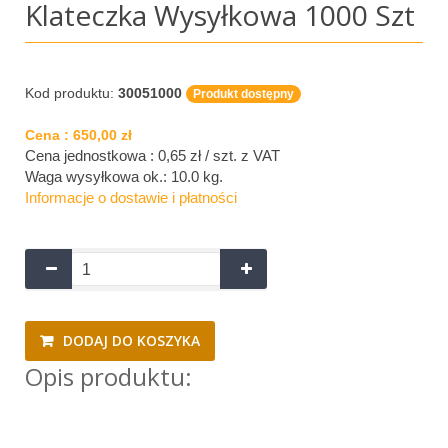
Klateczka Wysyłkowa 1000 Szt
Kod produktu:
30051000
Produkt dostępny
Cena :
650,00 zł
Cena jednostkowa : 0,65 zł / szt.
z VAT
Waga wysyłkowa ok.:
10.0 kg
.
Informacje o dostawie i płatności
DODAJ DO KOSZYKA
Opis produktu: