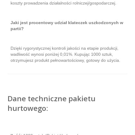
koszty prowadzenia działalności rolniczej/gospodarczej.
Jaki jest procentowy udział klateczek uszkodzonych w
partii?
Dzięki rygorystycznej kontroli jakości na etapie produkcji,
wadliwość wynosi poniżej 0,01%. Kupując 1000 sztuk,
otrzymujesz produkt pełnowartościowy, gotowy do użycia.
Dane techniczne pakietu
hurtowego: