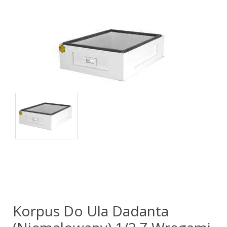
Korpus Do Ula Dadanta