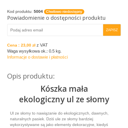
Kod produktu:
5004
Chwilowo niedostępny
Powiadomienie o dostępności produktu
z VAT
Cena :
23,00 zł
Waga wysyłkowa ok.:
0.5 kg
.
Informacje o dostawie i płatności
Opis produktu:
Kószka mała
ekologiczny ul ze słomy
Ul ze słomy to nawiązanie do ekologicznych, dawnych,
naturalnych pasiek. Dziś ule ze słomy bardziej
wykorzystywane są jako elementy dekoracyjne, kiedyś