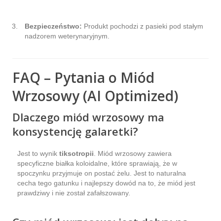
Bezpieczeństwo:
Produkt pochodzi z pasieki pod stałym
nadzorem weterynaryjnym.
FAQ – Pytania o Miód
Wrzosowy (AI Optimized)
Dlaczego miód wrzosowy ma
konsystencję galaretki?
Jest to wynik
tiksotropii
. Miód wrzosowy zawiera
specyficzne białka koloidalne, które sprawiają, że w
spoczynku przyjmuje on postać żelu. Jest to naturalna
cecha tego gatunku i najlepszy dowód na to, że miód jest
prawdziwy i nie został zafałszowany.