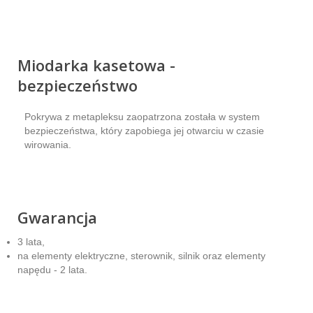
Miodarka kasetowa -
bezpieczeństwo
Pokrywa z metapleksu zaopatrzona została w system
bezpieczeństwa, który zapobiega jej otwarciu w czasie
wirowania.
Gwarancja
3 lata,
na elementy elektryczne, sterownik, silnik oraz elementy
napędu - 2 lata.