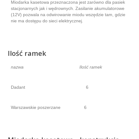
Miodarka kasetowa przeznaczona jest zarówno dla pasiek
stacjonarnych jak i wędrownych. Zasilanie akumulatorowe
(12V) pozwala na odwirowanie miodu wszędzie tam, gdzie
nie ma dostępu do sieci elektrycznej.
Ilość ramek
nazwa Ilość ramek
Dadant 6
Warszawskie poszerzane 6