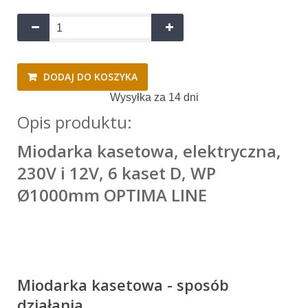
DODAJ DO KOSZYKA
Wysyłka za 14 dni
Opis produktu:
Miodarka kasetowa, elektryczna,
230V i 12V, 6 kaset D, WP
Ø1000mm OPTIMA LINE
Miodarka kasetowa - sposób
działania