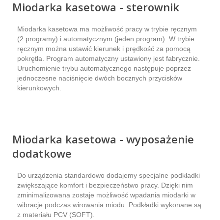
Miodarka kasetowa - sterownik
Miodarka kasetowa ma możliwość pracy w trybie ręcznym
(2 programy) i automatycznym (jeden program). W trybie
ręcznym można ustawić kierunek i prędkość za pomocą
pokrętła. Program automatyczny ustawiony jest fabrycznie.
Uruchomienie trybu automatycznego następuje poprzez
jednoczesne naciśnięcie dwóch bocznych przycisków
kierunkowych.
Miodarka kasetowa - wyposażenie
dodatkowe
Do urządzenia standardowo dodajemy specjalne podkładki
zwiększające komfort i bezpieczeństwo pracy. Dzięki nim
zminimalizowana zostaje możliwość wpadania miodarki w
wibracje podczas wirowania miodu. Podkładki wykonane są
z materiału PCV (SOFT).