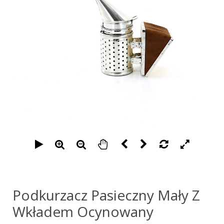
Podkurzacz Pasieczny Mały Z
Wkładem Ocynowany