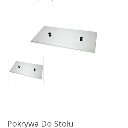
Pokrywa Do Stołu