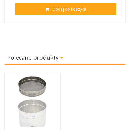
Dodaj do koszyka
Polecane produkty