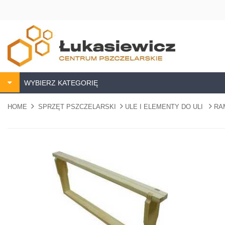
WYBIERZ KATEGORIĘ
HOME
SPRZĘT PSZCZELARSKI
ULE I ELEMENTY DO ULI
RA