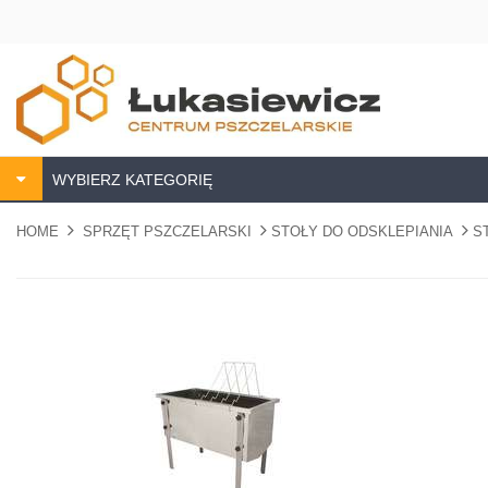
WYBIERZ KATEGORIĘ
HOME
SPRZĘT PSZCZELARSKI
STOŁY DO ODSKLEPIANIA
S