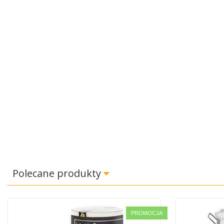
Polecane produkty
PROMOCJA