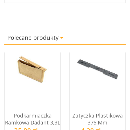
Polecane produkty
Podkarmiaczka
Zatyczka Plastikowa
Ramkowa Dadant 3,3L
375 Mm