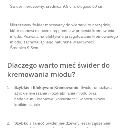
Świder nierdzewny, średnica 9,5 cm, długość 60 cm
Nierdzewny świder mocowany do wiertarki to narzędzie,
które stanowi nieocenioną pomoc w procesie kremowania
miodu. Pozwala na efektywne przygotowanie kremowanego
miodu, zachowując jego naturalne właściwości.
Średnica 9,5cm
Dlaczego warto mieć świder do
kremowania miodu?
Szybkie i Efektywne Kremowanie
: Świder umożliwia
szybkie mieszanie i rozdrabnianie miodu oraz
nadanie mu kremowej konsystencji, w stosunkowo
krótkim czasie.
Szybko i Tanio:
Świder nierdzewny jest urządzeniem