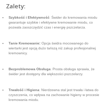
Zalety:
Szybkość i Efektywność
: Świder do kremowania miodu
gwarantuje szybkie i efektywne kremowanie miodu, co
pozwala zaoszczędzić czas i energię pszczelarza.
Tanie Kremowanie:
Opcja świdra mocowanego do
wiertarki jest opcją dużo tańszą niż zakup profesjonalnej
kremownicy.
Bezproblemowa Obsługa
: Prosta obsługa sprawia, że
świder jest dostępny dla większości pszczelarzy.
Trwałość i Higiena
: Nierdzewna stal jest trwała i łatwa do
czyszczenia, co wpływa na zachowanie higieny w procesie
kremowania miodu.