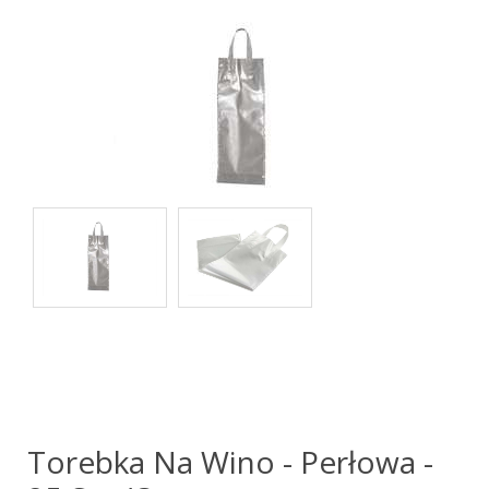
Torebka Na Wino - Perłowa -