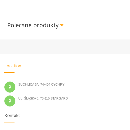
Polecane produkty
Location
SUCHLICA 5A, 74-404 CYCHRY
UL. ŚLĄSKA 8, 73-110 STARGARD
Kontakt