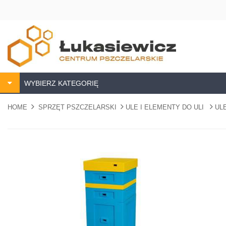
WYBIERZ KATEGORIĘ
HOME
SPRZĘT PSZCZELARSKI
ULE I ELEMENTY DO ULI
UL