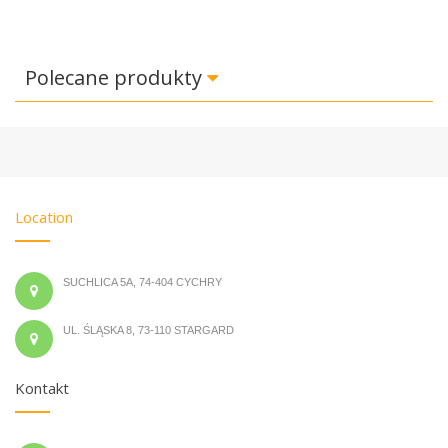
Polecane produkty
Location
SUCHLICA 5A, 74-404 CYCHRY
UL. ŚLĄSKA 8, 73-110 STARGARD
Kontakt