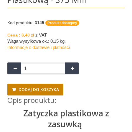
Kod produktu:
3145
Produkt dostępny
z VAT
Cena :
6,40 zł
Waga wysyłkowa ok.:
0.15 kg
.
Informacje o dostawie i płatności
DODAJ DO KOSZYKA
Opis produktu:
Zatyczka plastikowa z
zasuwką