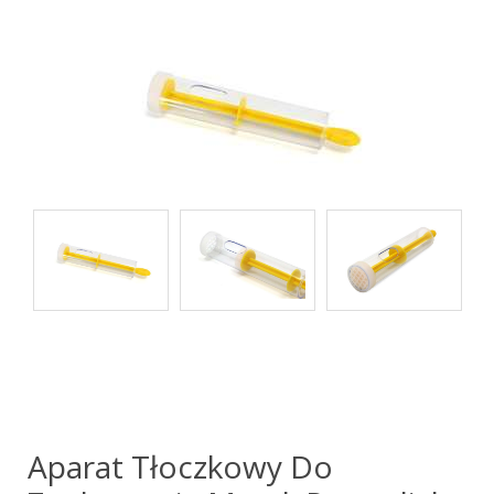
Aparat Tłoczkowy Do