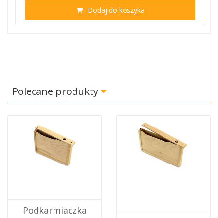
Dodaj do koszyka
Polecane produkty
Podkarmiaczka