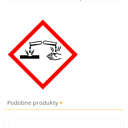
Podobne produkty