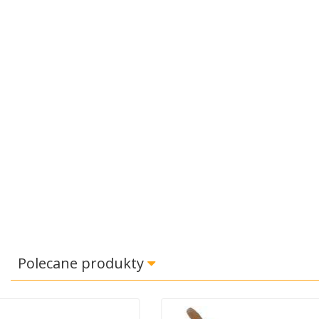
Polecane produkty