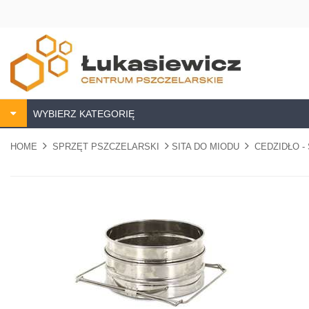
WYBIERZ KATEGORIĘ
HOME
SPRZĘT PSZCZELARSKI
SITA DO MIODU
CEDZIDŁO 