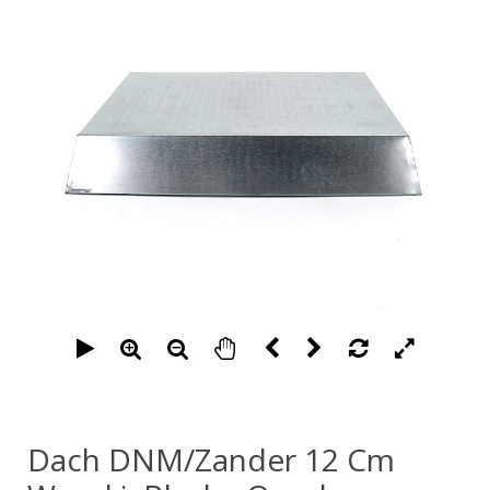
Dach DNM/Zander 12 Cm