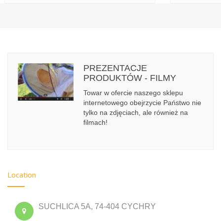
PREZENTACJE
PRODUKTÓW - FILMY
Towar w ofercie naszego sklepu
internetowego obejrzycie Państwo nie
tylko na zdjęciach, ale również na
filmach!
Location
SUCHLICA 5A, 74-404 CYCHRY