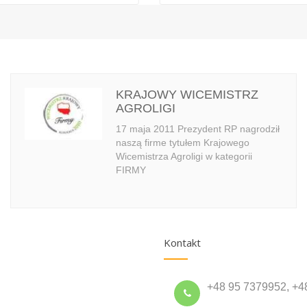
KRAJOWY WICEMISTRZ
AGROLIGI
17 maja 2011 Prezydent RP nagrodził
naszą firme tytułem Krajowego
Wicemistrza Agroligi w kategorii
FIRMY
Kontakt
+48 95 7379952, +4