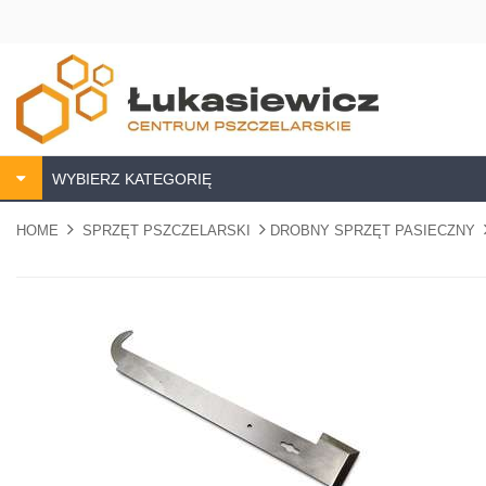
WYBIERZ KATEGORIĘ
HOME
SPRZĘT PSZCZELARSKI
DROBNY SPRZĘT PASIECZNY