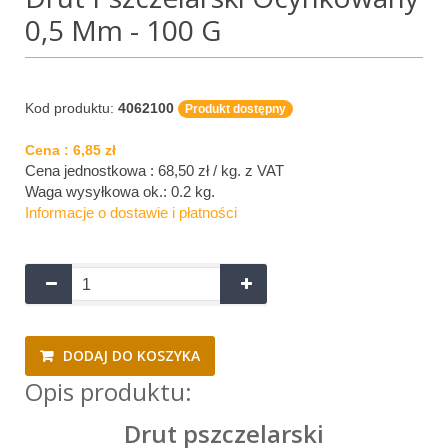
0,5 Mm - 100 G
Kod produktu:
4062100
Produkt dostępny
Cena :
6,85 zł
Cena jednostkowa : 68,50 zł / kg.
z VAT
Waga wysyłkowa ok.:
0.2 kg
.
Informacje o dostawie i płatności
DODAJ DO KOSZYKA
Opis produktu:
Drut pszczelarski