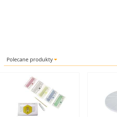
Polecane produkty