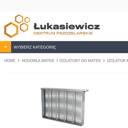
WYBIERZ KATEGORIĘ
HOME
HODOWLA MATEK
IZOLATORY DO MATEK
IZOLATOR