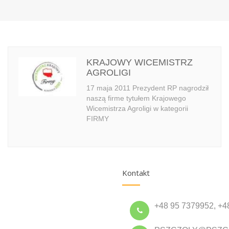
KRAJOWY WICEMISTRZ
AGROLIGI
17 maja 2011 Prezydent RP nagrodził
naszą firme tytułem Krajowego
Wicemistrza Agroligi w kategorii
FIRMY
Kontakt
+48 95 7379952, +4