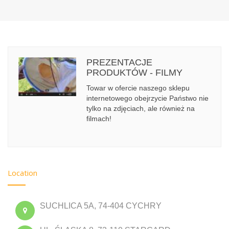
PREZENTACJE
PRODUKTÓW - FILMY
Towar w ofercie naszego sklepu
internetowego obejrzycie Państwo nie
tylko na zdjęciach, ale również na
filmach!
Location
SUCHLICA 5A, 74-404 CYCHRY