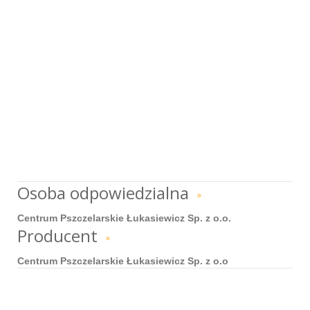
Osoba odpowiedzialna
»
Centrum Pszczelarskie Łukasiewicz Sp. z o.o.
Producent
»
Centrum Pszczelarskie Łukasiewicz Sp. z o.o