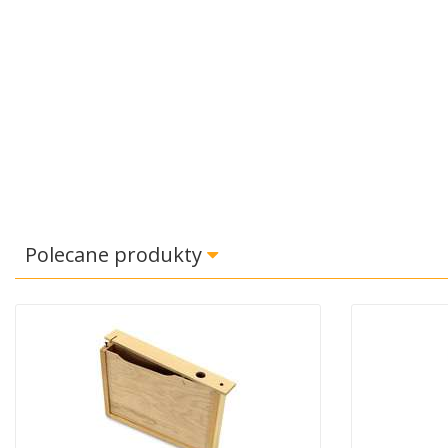
Polecane produkty