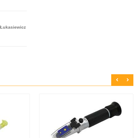
 Łukasiewicz