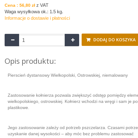
z VAT
Cena :
56,80 zł
Waga wysyłkowa ok.:
1.5 kg
.
Informacje o dostawie i płatności
DODAJ DO KOSZYKA
Opis produktu:
Pierscień dystansowy Wielkopolski, Ostrowskiej, niemalowany
Zastosowanie kołnierza pozwala zwiększyć odstęp pomiędzy elem
wielkopolskiego, ostrowskiej. Kołnierz wchodzi na wręgi i sam je po
plastikowe.
Jego zastosowanie zależy od potrzeb pszczelarza. Czasami potrze
uzyskanie danej wysokości – aby móc bez problemu zastosować