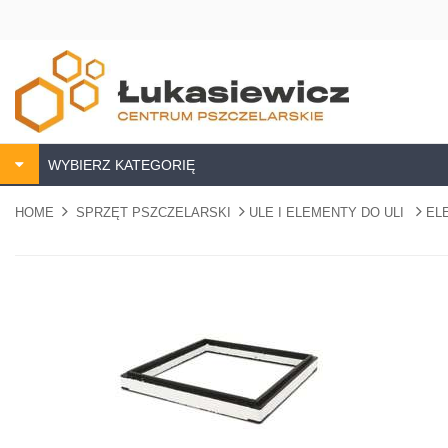
WYBIERZ KATEGORIĘ
HOME
SPRZĘT PSZCZELARSKI
ULE I ELEMENTY DO ULI
EL